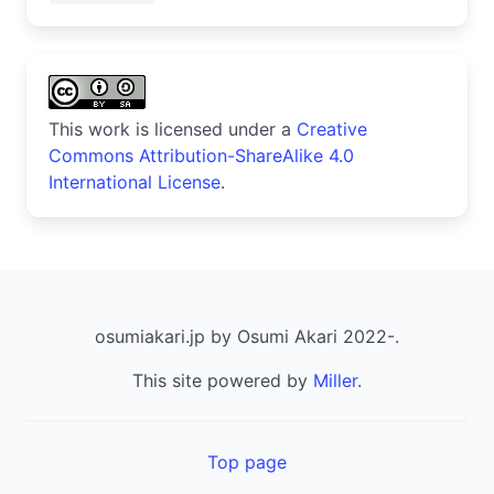
This work is licensed under a
Creative
Commons Attribution-ShareAlike 4.0
International License
.
osumiakari.jp by Osumi Akari 2022-.
This site powered by
Miller
.
Top page