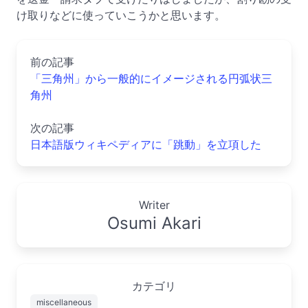
け取りなどに使っていこうかと思います。
前の記事
「三角州」から一般的にイメージされる円弧状三
角州
次の記事
日本語版ウィキペディアに「跳動」を立項した
Writer
Osumi Akari
カテゴリ
miscellaneous