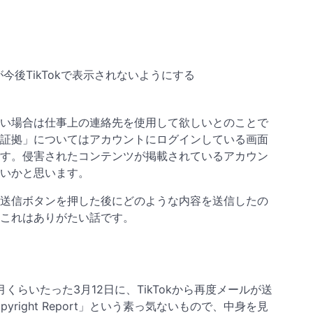
今後TikTokで表示されないようにする
い場合は仕事上の連絡先を使用して欲しいとのことで
証拠」についてはアカウントにログインしている画面
す。侵害されたコンテンツが掲載されているアカウン
いかと思います。
送信ボタンを押した後にどのような内容を送信したの
これはありがたい話です。
月くらいたった3月12日に、TikTokから再度メールが送
pyright Report」という素っ気ないもので、中身を見