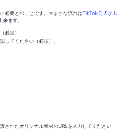
に必要とのことです。大まかな流れは
TikTok公式が出
出来ます。
（必須）
認してください（必須）。
護されたオリジナル素材のURLを入力してください