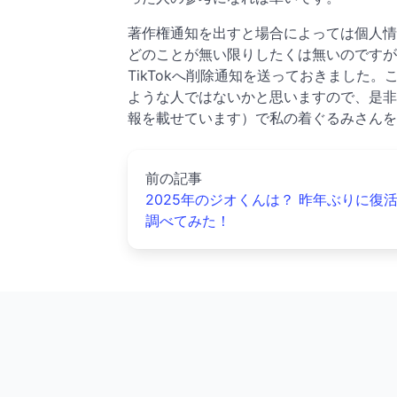
著作権通知を出すと場合によっては個人情
どのことが無い限りしたくは無いのですが
TikTokへ削除通知を送っておきました。
ような人ではないかと思いますので、是非Twit
報を載せています）で私の着ぐるみさんを
前の記事
2025年のジオくんは？ 昨年ぶりに復
調べてみた！