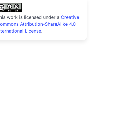
his work is licensed under a
Creative
ommons Attribution-ShareAlike 4.0
nternational License
.