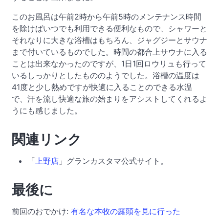
このお風呂は午前2時から午前5時のメンテナンス時間
を除けばいつでも利用できる便利なもので、シャワーと
それなりに大きな浴槽はもちろん、ジャグジーとサウナ
まで付いているものでした。時間の都合上サウナに入る
ことは出来なかったのですが、1日1回ロウリュも行って
いるしっかりとしたもののようでした。浴槽の温度は
41度と少し熱めですが快適に入ることのできる水温
で、汗を流し快適な旅の始まりをアシストしてくれるよ
うにも感じました。
関連リンク
「
上野店
」グランカスタマ公式サイト。
最後に
前回のおでかけ:
有名な本牧の露頭を見に行った