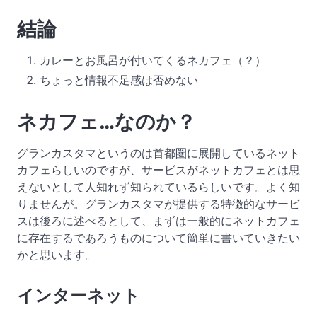
結論
カレーとお風呂が付いてくるネカフェ（？）
ちょっと情報不足感は否めない
ネカフェ…なのか？
グランカスタマというのは首都圏に展開しているネット
カフェらしいのですが、サービスがネットカフェとは思
えないとして人知れず知られているらしいです。よく知
りませんが。グランカスタマが提供する特徴的なサービ
スは後ろに述べるとして、まずは一般的にネットカフェ
に存在するであろうものについて簡単に書いていきたい
かと思います。
インターネット