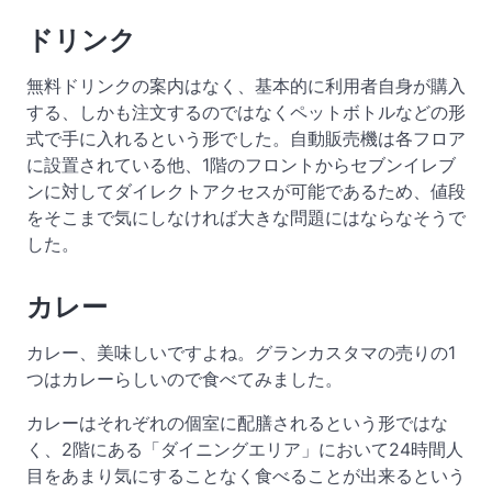
ドリンク
無料ドリンクの案内はなく、基本的に利用者自身が購入
する、しかも注文するのではなくペットボトルなどの形
式で手に入れるという形でした。自動販売機は各フロア
に設置されている他、1階のフロントからセブンイレブ
ンに対してダイレクトアクセスが可能であるため、値段
をそこまで気にしなければ大きな問題にはならなそうで
した。
カレー
カレー、美味しいですよね。グランカスタマの売りの1
つはカレーらしいので食べてみました。
カレーはそれぞれの個室に配膳されるという形ではな
く、2階にある「ダイニングエリア」において24時間人
目をあまり気にすることなく食べることが出来るという