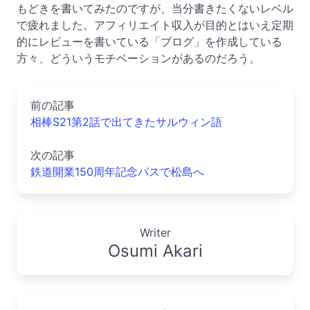
もどきを書いてみたのですが、当分書きたくないレベル
で疲れました。アフィリエイト収入が目的とはいえ定期
的にレビューを書いている「ブログ」を作成している
方々、どういうモチベーションがあるのだろう。
前の記事
相棒S21第2話で出てきたサルウィン語
次の記事
鉄道開業150周年記念パスで松島へ
Writer
Osumi Akari