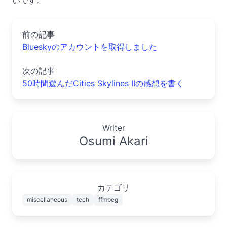
前の記事
Blueskyのアカウントを取得しました
次の記事
50時間遊んだCities Skylines IIの感想を書く
Writer
Osumi Akari
カテゴリ
miscellaneous
tech
ffmpeg