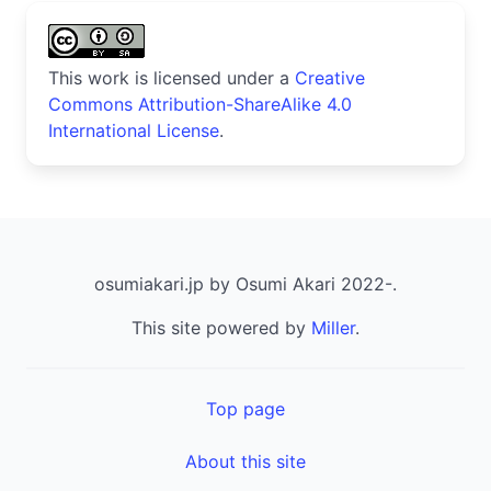
This work is licensed under a
Creative
Commons Attribution-ShareAlike 4.0
International License
.
osumiakari.jp by Osumi Akari 2022-.
This site powered by
Miller
.
Top page
About this site