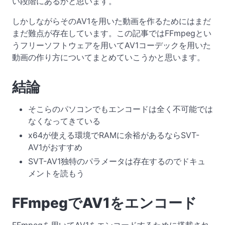
い段階にあるかと思います。
しかしながらそのAV1を用いた動画を作るためにはまだ
まだ難点が存在しています。この記事ではFFmpegとい
うフリーソフトウェアを用いてAV1コーデックを用いた
動画の作り方についてまとめていこうかと思います。
結論
そこらのパソコンでもエンコードは全く不可能では
なくなってきている
x64が使える環境でRAMに余裕があるならSVT-
AV1がおすすめ
SVT-AV1独特のパラメータは存在するのでドキュ
メントを読もう
FFmpegでAV1をエンコード
FFmpegを用いてAV1をエンコードするために搭載され