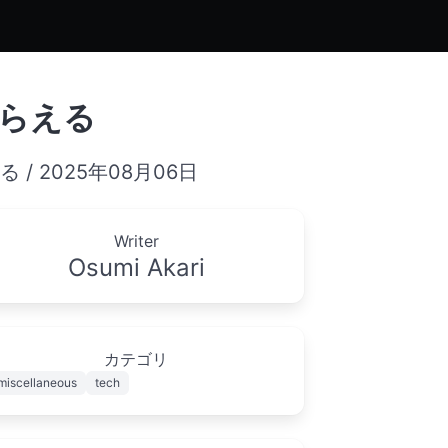
もらえる
/ 2025年08月06日
Writer
Osumi Akari
カテゴリ
miscellaneous
tech