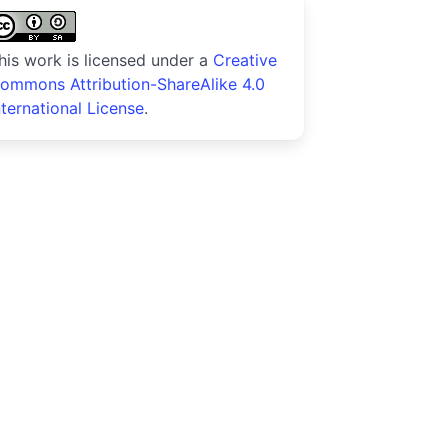
his work is licensed under a
Creative
ommons Attribution-ShareAlike 4.0
nternational License
.