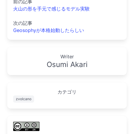
前の記事
火山の形を手元で感じるモデル実験
次の記事
Geosophyが本格始動したらしい
Writer
Osumi Akari
カテゴリ
zvolcano