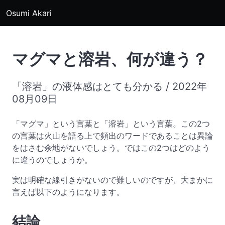
Osumi Akari
マグマと溶岩、何が違う？
「溶岩」の液体感はとても分かる / 2022年
08月09日
「マグマ」という言葉と「溶岩」という言葉。この2つ
の言葉は火山を語る上で頻出のワードであることは異論
をはさむ余地がないでしょう。ではこの2つはどのよう
に違うのでしょうか。
実は明確な線引きがないので難しいのですが、大まかに
言えば以下のようになります。
結論