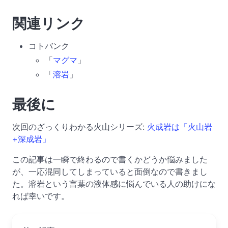
関連リンク
コトバンク
「
マグマ
」
「
溶岩
」
最後に
次回のざっくりわかる火山シリーズ:
火成岩は「火山岩
+深成岩」
この記事は一瞬で終わるので書くかどうか悩みました
が、一応混同してしまっていると面倒なので書きまし
た。溶岩という言葉の液体感に悩んでいる人の助けにな
れば幸いです。