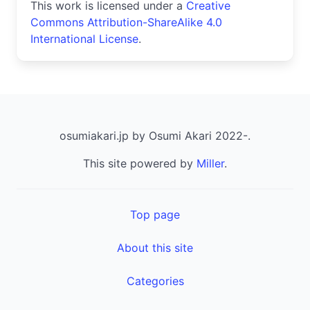
This work is licensed under a
Creative
Commons Attribution-ShareAlike 4.0
International License
.
osumiakari.jp by Osumi Akari 2022-.
This site powered by
Miller
.
Top page
About this site
Categories