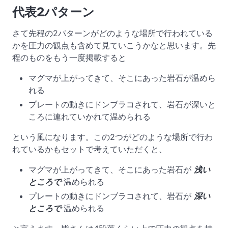
代表2パターン
さて先程の2パターンがどのような場所で行われている
かを圧力の観点も含めて見ていこうかなと思います。先
程のものをもう一度掲載すると
マグマが上がってきて、そこにあった岩石が温めら
れる
プレートの動きにドンブラコされて、岩石が深いと
ころに連れていかれて温められる
という風になります。この2つがどのような場所で行わ
れているかもセットで考えていただくと、
マグマが上がってきて、そこにあった岩石が
浅い
ところで
温められる
プレートの動きにドンブラコされて、岩石が
深い
ところで
温められる