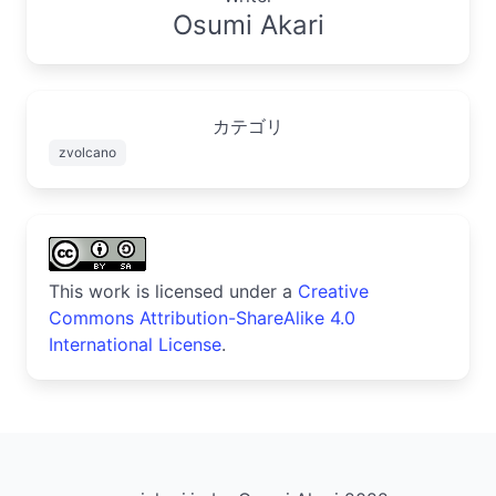
Osumi Akari
カテゴリ
zvolcano
This work is licensed under a
Creative
Commons Attribution-ShareAlike 4.0
International License
.