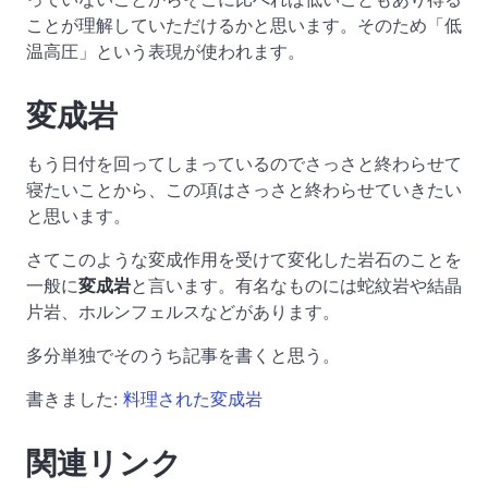
ことが理解していただけるかと思います。そのため「低
温高圧」という表現が使われます。
変成岩
もう日付を回ってしまっているのでさっさと終わらせて
寝たいことから、この項はさっさと終わらせていきたい
と思います。
さてこのような変成作用を受けて変化した岩石のことを
一般に
変成岩
と言います。有名なものには蛇紋岩や結晶
片岩、ホルンフェルスなどがあります。
多分単独でそのうち記事を書くと思う。
書きました:
料理された変成岩
関連リンク