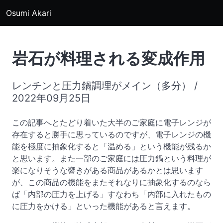
Osumi Akari
岩石が料理される変成作用
レンチンと圧力鍋調理がメイン（多分） /
2022年09月25日
この記事へとたどり着いた大半のご家庭に電子レンジが
存在すると勝手に思っているのですが、電子レンジの機
能を極度に抽象化すると「温める」という機能が残るか
と思います。また一部のご家庭には圧力鍋という料理が
楽になりそうな響きがある商品があるかとは思います
が、この商品の機能をまたそれなりに抽象化するのなら
ば「内部の圧力を上げる」すなわち「内部に入れたもの
に圧力をかける」といった機能があると言えます。