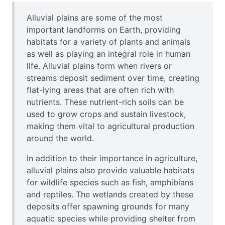
Alluvial plains are some of the most
important landforms on Earth, providing
habitats for a variety of plants and animals
as well as playing an integral role in human
life. Alluvial plains form when rivers or
streams deposit sediment over time, creating
flat-lying areas that are often rich with
nutrients. These nutrient-rich soils can be
used to grow crops and sustain livestock,
making them vital to agricultural production
around the world.
In addition to their importance in agriculture,
alluvial plains also provide valuable habitats
for wildlife species such as fish, amphibians
and reptiles. The wetlands created by these
deposits offer spawning grounds for many
aquatic species while providing shelter from