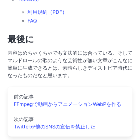
利用規約（PDF）
FAQ
最後に
内容はめちゃくちゃでも文法的には合っている、そして
マルドロールの歌のような芸術性が無い文章がこんなに
簡単に生成できるとは、素晴らしきディストピア時代に
なったものだなと思います。
前の記事
FFmpegで動画からアニメーションWebPを作る
次の記事
Twitterが他のSNSの宣伝を禁止した