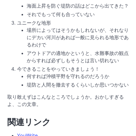
海面上昇を防ぐ堤防の話はどこから出てきた？
それでもって何も合っていない
ユニークな地形
場所によってはそうかもしれないが、それなり
にデカい河川があれば一般に見られる地形であ
るわけで
アウトドアの適地かというと、水難事故の観点
からすれば必ずしもそうとは言い切れない
今できることをやっていきましょう！
何すれば沖積平野を守れるのだろうか
堤防と人間を撤去するくらいしか思いつかない
取り敢えずはこんなところでしょうか。おかしすぎる
よ、この文章。
関連リンク
YouWrite