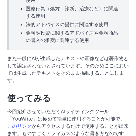
医療行為（処方、診断、治療など）に関連
する使用
法的アドバイスの提供に関連する使用
金融や投資に関するアドバイスや金融商品
の購入の推奨に関連する使用
また一般にAIが生成したテキストや画像などは著作物と
して認定されないとされています。そのためここにおい
ては生成したテキストをそのまま掲載することにしま
す。
使ってみる
今回紹介させていただくAIライティングツール
「YouWrite」は極めて簡単に使用することが可能で、
このリンク
からアクセスするだけで使用することが出来
ます。ものすごくアフィカスのような書き方なのです