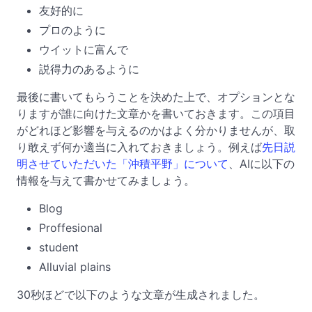
友好的に
プロのように
ウイットに富んで
説得力のあるように
最後に書いてもらうことを決めた上で、オプションとな
りますが誰に向けた文章かを書いておきます。この項目
がどれほど影響を与えるのかはよく分かりませんが、取
り敢えず何か適当に入れておきましょう。例えば
先日説
明させていただいた「沖積平野」について
、AIに以下の
情報を与えて書かせてみましょう。
Blog
Proffesional
student
Alluvial plains
30秒ほどで以下のような文章が生成されました。