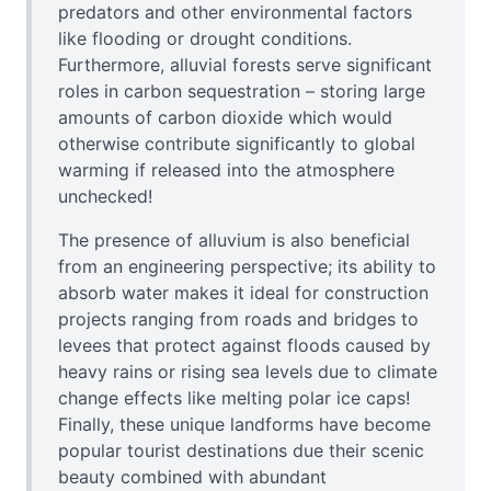
predators and other environmental factors
like flooding or drought conditions.
Furthermore, alluvial forests serve significant
roles in carbon sequestration – storing large
amounts of carbon dioxide which would
otherwise contribute significantly to global
warming if released into the atmosphere
unchecked!
The presence of alluvium is also beneficial
from an engineering perspective; its ability to
absorb water makes it ideal for construction
projects ranging from roads and bridges to
levees that protect against floods caused by
heavy rains or rising sea levels due to climate
change effects like melting polar ice caps!
Finally, these unique landforms have become
popular tourist destinations due their scenic
beauty combined with abundant