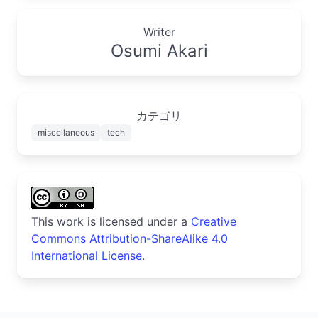
Writer
Osumi Akari
カテゴリ
miscellaneous
tech
This work is licensed under a
Creative
Commons Attribution-ShareAlike 4.0
International License
.