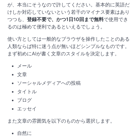
が、本当にそうなので許してください。基本的に英語だ
けしか対応していないという若干のマイナス要素はあり
つつも、
登録不要で、かつ1日10回まで無料
で使用でき
るのは極めて便利であるといえるでしょう。
使い方としては一般的なブラウザを操作したことのある
人類ならば特に迷う点が無いほどシンプルなものです。
まず初めにAIが書く文章のスタイルを決定します。
メール
文章
ソーシャルメディアへの投稿
タイトル
ブログ
エッセイ
また文章の雰囲気を以下のものから選択します。
自然に