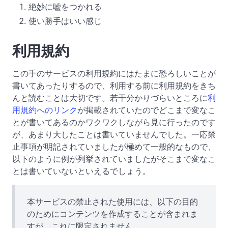
絶妙に嘘をつかれる
使い勝手はいい感じ
利用規約
この手のサービスの利用規約にはたまに恐ろしいことが
書いてあったりするので、利用する前に利用規約をきち
んと読むことは大切です。若干分かりづらいところに
利
用規約へのリンク
が掲載されていたのでどこまで変なこ
とが書いてあるのかワクワクしながら見に行ったのです
が、あまり大したことは書いていませんでした。一応禁
止事項が明記されていましたが極めて一般的なもので、
以下のように例が列挙されていましたがそこまで変なこ
とは書いていないといえるでしょう。
本サービスの禁止された使用には、以下の目的
のためにコンテンツを作成することが含まれま
すが、これに限定されません。