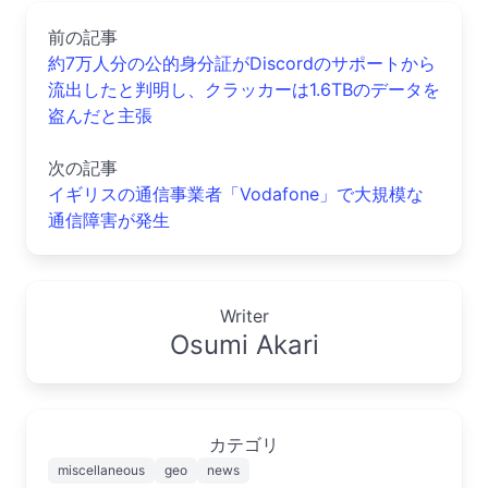
前の記事
約7万人分の公的身分証がDiscordのサポートから
流出したと判明し、クラッカーは1.6TBのデータを
盗んだと主張
次の記事
イギリスの通信事業者「Vodafone」で大規模な
通信障害が発生
Writer
Osumi Akari
カテゴリ
miscellaneous
geo
news