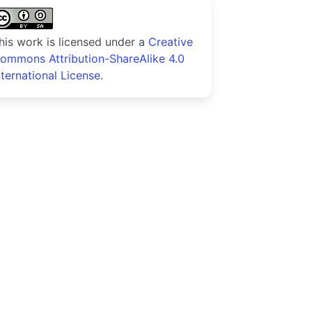
his work is licensed under a
Creative
ommons Attribution-ShareAlike 4.0
nternational License
.