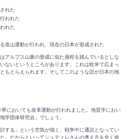
された
行われた
われた
る造山運動が行われ、現在の日本が形成された
はアルプス山脈の形成に似た過程を踏んでいるとしな
いないというところがあります。これは欧米で広まっ
ともとらえられます。そしてこのような説が日本の地
科学界においても改革運動が行われました。地質学におい
地学団体研究会」でしょう。
討する」という空気が強く、戦争中に通説となってい
た。だからといってシュティレさんの考え方を全く捨